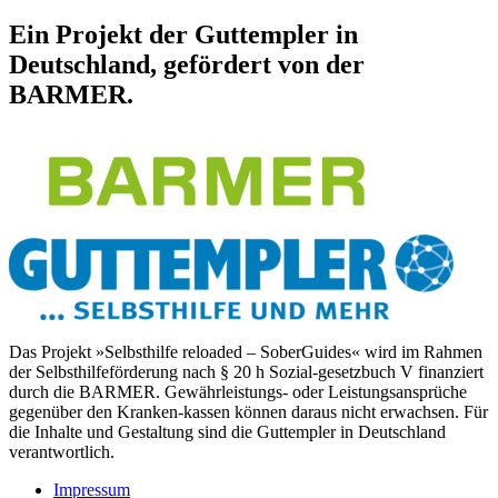
Ein Projekt der Guttempler in
Deutschland, gefördert von der
BARMER.
Das Projekt »Selbsthilfe reloaded – SoberGuides« wird im Rahmen
der Selbsthilfeförderung nach § 20 h Sozial-gesetzbuch V finanziert
durch die BARMER. Gewährleistungs- oder Leistungsansprüche
gegenüber den Kranken-kassen können daraus nicht erwachsen. Für
die Inhalte und Gestaltung sind die Guttempler in Deutschland
verantwortlich.
Impressum