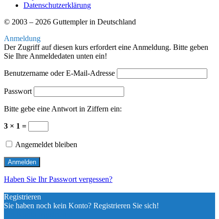
Datenschutzerklärung
© 2003 – 2026 Guttempler in Deutschland
Anmeldung
Der Zugriff auf diesen kurs erfordert eine Anmeldung. Bitte geben
Sie Ihre Anmeldedaten unten ein!
Benutzername oder E-Mail-Adresse
Passwort
Bitte gebe eine Antwort in Ziffern ein:
3 × 1 =
Angemeldet bleiben
Haben Sie Ihr Passwort vergessen?
Registrieren
Sie haben noch kein Konto? Registrieren Sie sich!
Ein Konto registrieren