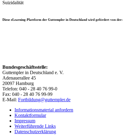
Suizidalität
Diese eLearning-Plattform der Guttempler in Deutschland wird gefördert von der:
Bundesgeschäftsstelle:
Guttempler in Deutschland e. V.
Adenauerallee 45
20097 Hamburg
Telefon: 040 - 28 40 76 99-0
Fax: 040 - 28 40 76 99-99
E-Mail:
Fortbildung@guttempler.de
Informationsmaterial anfordern
Kontaktformular
Impressum
Weiterführende Links
Datenschutzerklärung