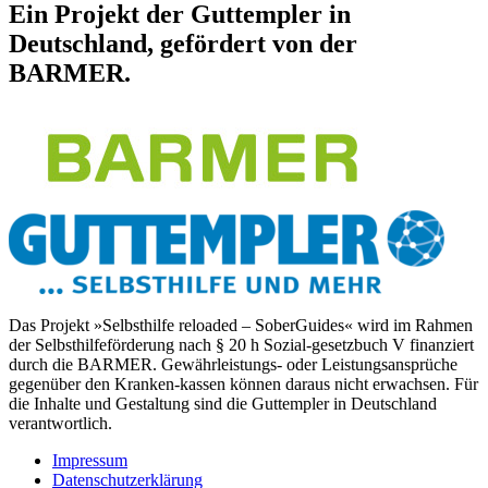
Ein Projekt der Guttempler in
Deutschland, gefördert von der
BARMER.
Das Projekt »Selbsthilfe reloaded – SoberGuides« wird im Rahmen
der Selbsthilfeförderung nach § 20 h Sozial-gesetzbuch V finanziert
durch die BARMER. Gewährleistungs- oder Leistungsansprüche
gegenüber den Kranken-kassen können daraus nicht erwachsen. Für
die Inhalte und Gestaltung sind die Guttempler in Deutschland
verantwortlich.
Impressum
Datenschutzerklärung