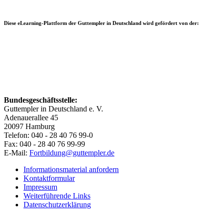
Diese eLearning-Plattform der Guttempler in Deutschland wird gefördert von der:
Bundesgeschäftsstelle:
Guttempler in Deutschland e. V.
Adenauerallee 45
20097 Hamburg
Telefon: 040 - 28 40 76 99-0
Fax: 040 - 28 40 76 99-99
E-Mail:
Fortbildung@guttempler.de
Informationsmaterial anfordern
Kontaktformular
Impressum
Weiterführende Links
Datenschutzerklärung