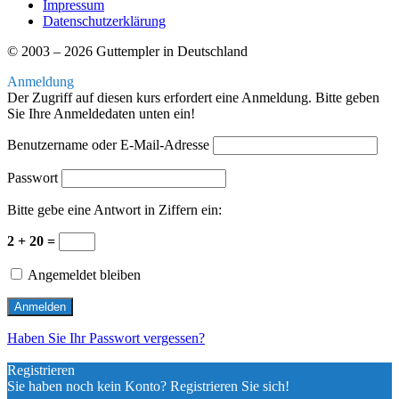
Impressum
Datenschutzerklärung
© 2003 – 2026 Guttempler in Deutschland
Anmeldung
Der Zugriff auf diesen kurs erfordert eine Anmeldung. Bitte geben
Sie Ihre Anmeldedaten unten ein!
Benutzername oder E-Mail-Adresse
Passwort
Bitte gebe eine Antwort in Ziffern ein:
2 + 20 =
Angemeldet bleiben
Haben Sie Ihr Passwort vergessen?
Registrieren
Sie haben noch kein Konto? Registrieren Sie sich!