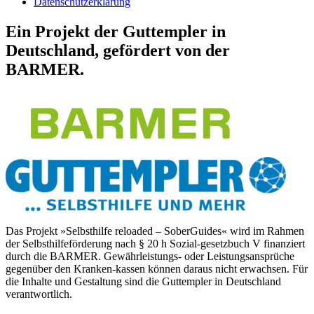
Datenschutzerklärung
Ein Projekt der Guttempler in
Deutschland, gefördert von der
BARMER.
Das Projekt »Selbsthilfe reloaded – SoberGuides« wird im Rahmen
der Selbsthilfeförderung nach § 20 h Sozial-gesetzbuch V finanziert
durch die BARMER. Gewährleistungs- oder Leistungsansprüche
gegenüber den Kranken-kassen können daraus nicht erwachsen. Für
die Inhalte und Gestaltung sind die Guttempler in Deutschland
verantwortlich.