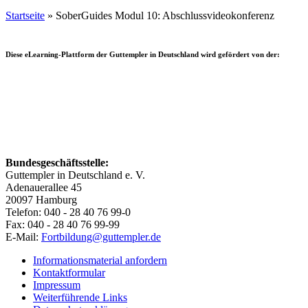
Startseite
»
SoberGuides Modul 10: Abschlussvideokonferenz
Diese eLearning-Plattform der Guttempler in Deutschland wird gefördert von der:
Bundesgeschäftsstelle:
Guttempler in Deutschland e. V.
Adenauerallee 45
20097 Hamburg
Telefon: 040 - 28 40 76 99-0
Fax: 040 - 28 40 76 99-99
E-Mail:
Fortbildung@guttempler.de
Informationsmaterial anfordern
Kontaktformular
Impressum
Weiterführende Links