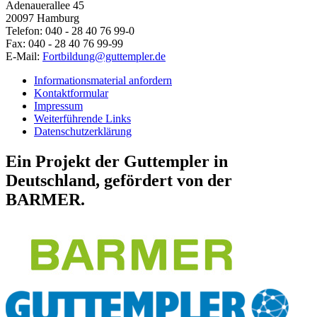
Adenauerallee 45
20097 Hamburg
Telefon: 040 - 28 40 76 99-0
Fax: 040 - 28 40 76 99-99
E-Mail:
Fortbildung@guttempler.de
Informationsmaterial anfordern
Kontaktformular
Impressum
Weiterführende Links
Datenschutzerklärung
Ein Projekt der Guttempler in
Deutschland, gefördert von der
BARMER.