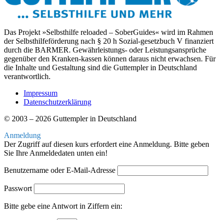
Das Projekt »Selbsthilfe reloaded – SoberGuides« wird im Rahmen
der Selbsthilfeförderung nach § 20 h Sozial-gesetzbuch V finanziert
durch die BARMER. Gewährleistungs- oder Leistungsansprüche
gegenüber den Kranken-kassen können daraus nicht erwachsen. Für
die Inhalte und Gestaltung sind die Guttempler in Deutschland
verantwortlich.
Impressum
Datenschutzerklärung
© 2003 – 2026 Guttempler in Deutschland
Anmeldung
Der Zugriff auf diesen kurs erfordert eine Anmeldung. Bitte geben
Sie Ihre Anmeldedaten unten ein!
Benutzername oder E-Mail-Adresse
Passwort
Bitte gebe eine Antwort in Ziffern ein: