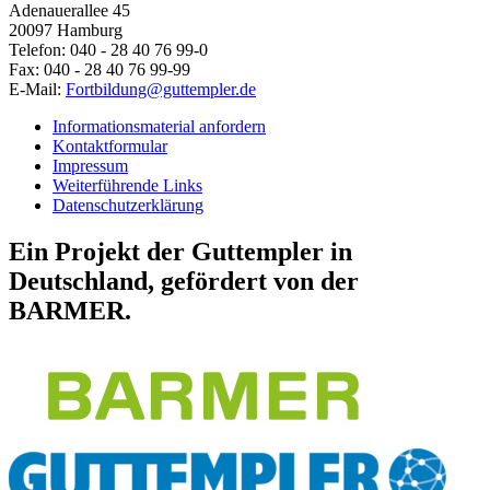
Adenauerallee 45
20097 Hamburg
Telefon: 040 - 28 40 76 99-0
Fax: 040 - 28 40 76 99-99
E-Mail:
Fortbildung@guttempler.de
Informationsmaterial anfordern
Kontaktformular
Impressum
Weiterführende Links
Datenschutzerklärung
Ein Projekt der Guttempler in
Deutschland, gefördert von der
BARMER.