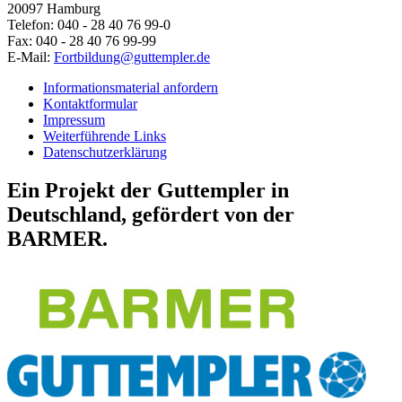
20097 Hamburg
Telefon: 040 - 28 40 76 99-0
Fax: 040 - 28 40 76 99-99
E-Mail:
Fortbildung@guttempler.de
Informationsmaterial anfordern
Kontaktformular
Impressum
Weiterführende Links
Datenschutzerklärung
Ein Projekt der Guttempler in
Deutschland, gefördert von der
BARMER.